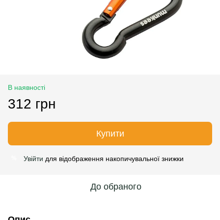
В наявності
312 грн
Купити
Увійти
для відображення накопичувальної знижки
%
До обраного
Опис