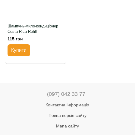
Шампунь-мило-кондиціонер
Costa Rica Refill
115 грн
Купити
(097) 042 33 77
Контактна інформація
Повна версія сайту
Мапа сайту