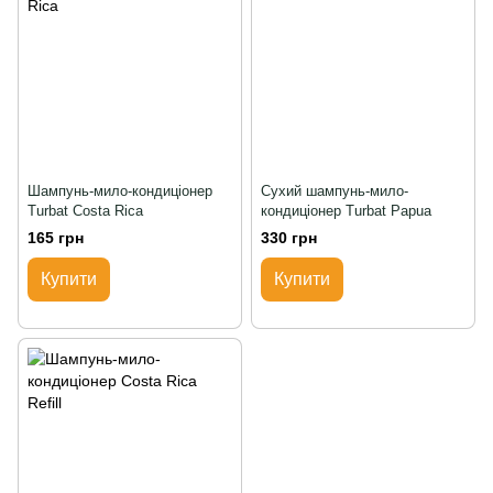
Шампунь-мило-кондиціонер
Сухий шампунь-мило-
Turbat Costa Rica
кондиціонер Turbat Papua
165 грн
330 грн
Купити
Купити