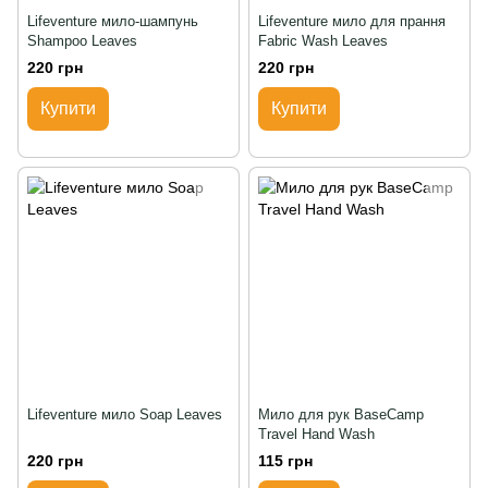
Lifeventure мило-шампунь
Lifeventure мило для прання
Shampoo Leaves
Fabric Wash Leaves
220 грн
220 грн
Купити
Купити
Lifeventure мило Soap Leaves
Мило для рук BaseCamp
Travel Hand Wash
220 грн
115 грн