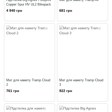
Copper Spur HV UL2 Bikepack
4 940 грн
681 грн
Мат для намету Tramp Cloud
Мат для намету Tramp Cloud
2
3
761 грн
922 грн