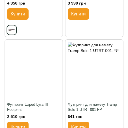
4 350 грн
3 990 грн
Купити
Купити
Футпринт Exped Lyra III
Футпринт для намету Tramp
Footprint
Solo 1 UTRT-001-FP
2 510 грн
641 грн
Купити
Купити