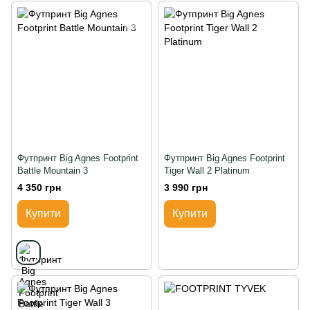
Футпринт Big Agnes Footprint
Футпринт Big Agnes Footprint
Battle Mountain 3
Tiger Wall 2 Platinum
4 350 грн
3 990 грн
Купити
Купити