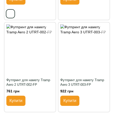
Футпринт для намету Tramp
Футпринт для намету Tramp
Aero 2 UTRT-002-FP
Aero 3 UTRT-003-FP
761 грн
922 грн
Купити
Купити