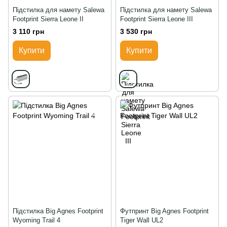
Підстилка для намету Salewa
Підстилка для намету Salewa
Footprint Sierra Leone II
Footprint Sierra Leone III
3 110 грн
3 530 грн
Купити
Купити
Підстилка Big Agnes Footprint
Футпринт Big Agnes Footprint
Wyoming Trail 4
Tiger Wall UL2