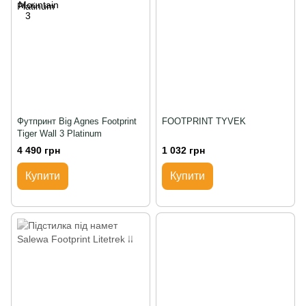
Футпринт Big Agnes Footprint
FOOTPRINT TYVEK
Tiger Wall 3 Platinum
4 490 грн
1 032 грн
Купити
Купити