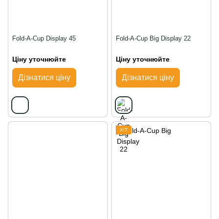
Fold-A-Cup Display 45
Fold-A-Cup Big Display 22
Ціну уточнюйте
Ціну уточнюйте
Дізнатися ціну
Дізнатися ціну
ХІТ