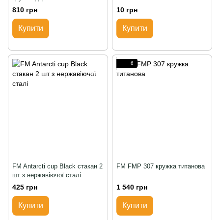
810 грн
10 грн
Купити
Купити
6
FM Antarcti cup Black стакан 2
FM FMP 307 кружка титанова
шт з нержавіючої сталі
425 грн
1 540 грн
Купити
Купити