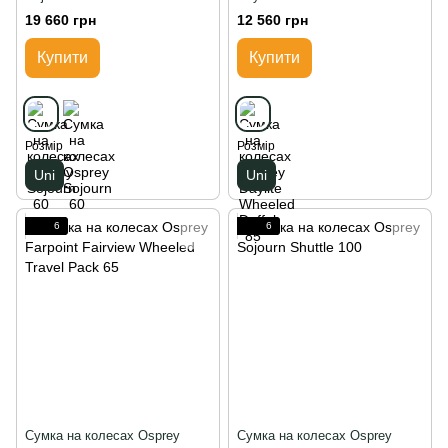
19 660 грн
12 560 грн
Купити
Купити
Розмір
Розмір
Uni
Uni
6
6
Сумка на колесах Osprey
Сумка на колесах Osprey