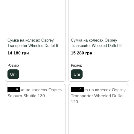
Сумка на колесах Osprey
Сумка на колесах Osprey
Transporter Wheeled Duffel 60,
Transporter Wheeled Duffel 90,
Uni, Чорний
Uni, Чорний
14 180 грн
15 280 грн
Розмір
Розмір
Uni
Uni
6
6