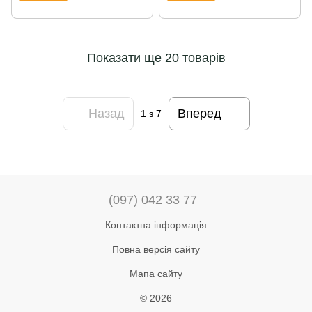
Показати ще 20 товарів
Назад
Вперед
1
з 7
(097) 042 33 77
Контактна інформація
Повна версія сайту
Мапа сайту
© 2026