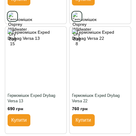
Гермомішок Exped Drybag
Гермомішок Exped Drybag
Versa 13
Versa 22
690 грн
760 грн
Купити
Купити