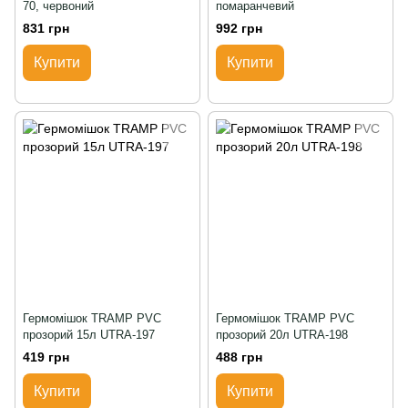
70, червоний
помаранчевий
831 грн
992 грн
Купити
Купити
Гермомішок TRAMP PVC
Гермомішок TRAMP PVC
прозорий 15л UTRA-197
прозорий 20л UTRA-198
419 грн
488 грн
Купити
Купити