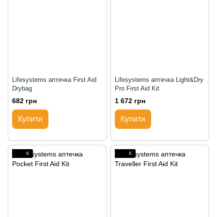
Lifesystems аптечка First Aid
Lifesystems аптечка Light&Dry
Drybag
Pro First Aid Kit
682 грн
1 672 грн
Купити
Купити
6
6