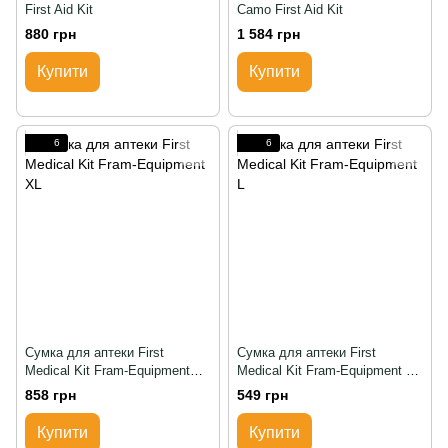
First Aid Kit
Camo First Aid Kit
880 грн
1 584 грн
Купити
Купити
6
6
Сумка для аптеки First
Сумка для аптеки First
Medical Kit Fram-Equipment
Medical Kit Fram-Equipment L,
XL, XL, Червоний
L, Червоний
858 грн
549 грн
Купити
Купити