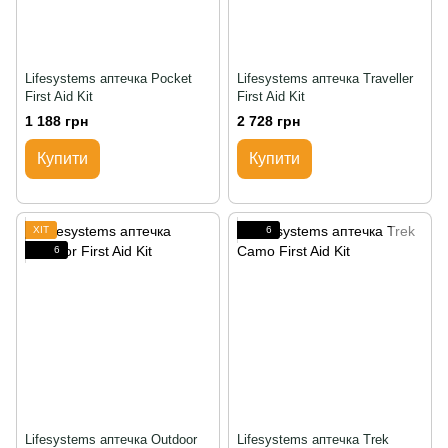
Lifesystems аптечка Pocket
Lifesystems аптечка Traveller
First Aid Kit
First Aid Kit
1 188 грн
2 728 грн
Купити
Купити
ХІТ
6
6
Lifesystems аптечка Outdoor
Lifesystems аптечка Trek