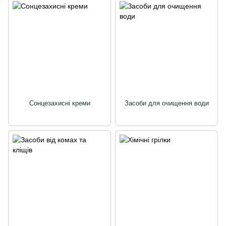
Сонцезахисні креми
Засоби для очищення води