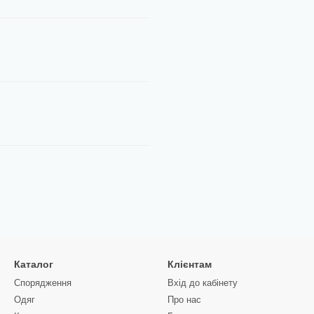
Каталог
Клієнтам
Спорядження
Вхід до кабінету
Одяг
Про нас