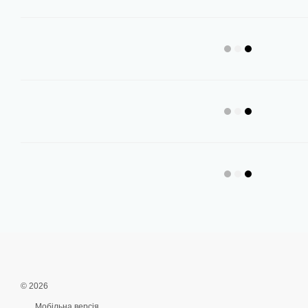
© 2026
Мобільна версія