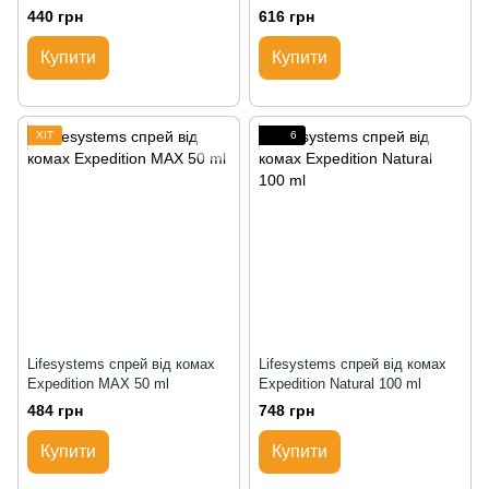
440 грн
616 грн
Купити
Купити
ХІТ
6
Lifesystems спрей від комах
Lifesystems спрей від комах
Expedition MAX 50 ml
Expedition Natural 100 ml
484 грн
748 грн
Купити
Купити