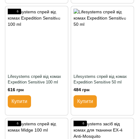
6
Lifesystems спрей від комах
Lifesystems спрей від комах
Expedition Sensitive 100 ml
Expedition Sensitive 50 ml
616 грн
484 грн
Купити
Купити
6
6