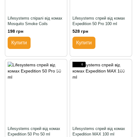
Lifesystems спіралі від комах
Lifesystems спрей від комах
Mosquito Smoke Coils
Expedition 50 Pro 100 ml
198 грн
528 грн
Купити
Купити
6
Lifesystems спрей від комах
Lifesystems спрей від комах
Expedition 50 Pro 50 ml
Expedition MAX 100 ml