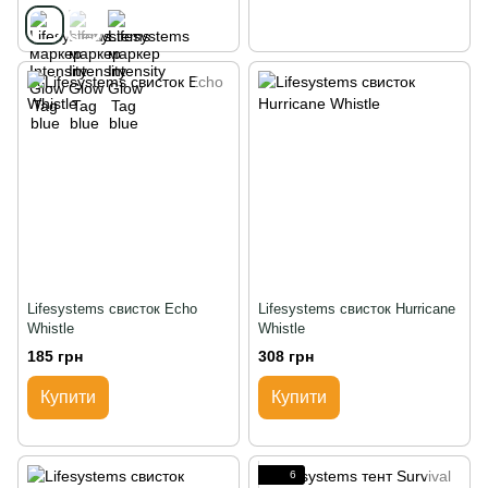
Lifesystems свисток Echo
Lifesystems свисток Hurricane
Whistle
Whistle
185 грн
308 грн
Купити
Купити
6