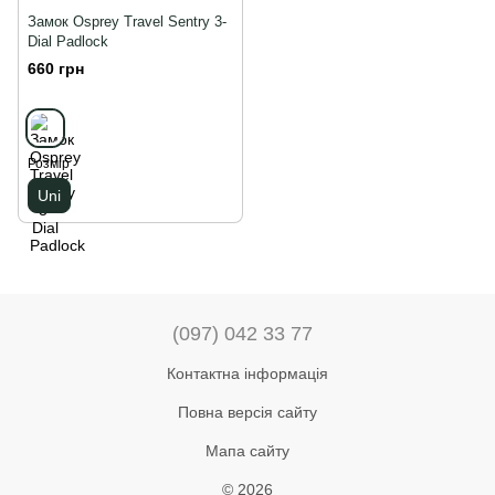
Замок Osprey Travel Sentry 3-
Dial Padlock
660 грн
Розмір
Uni
(097) 042 33 77
Контактна інформація
Повна версія сайту
Мапа сайту
© 2026