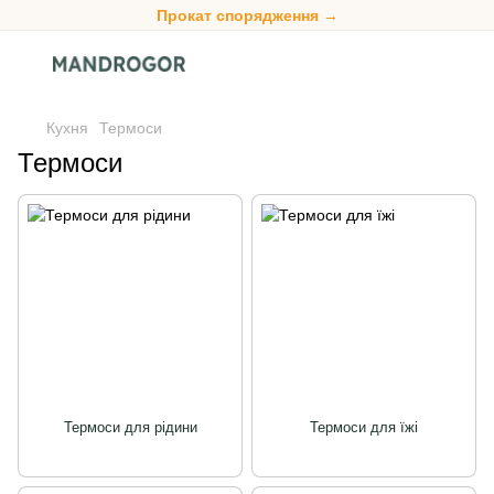
Прокат спорядження →
Кухня
Термоси
Термоси
Термоси для рідини
Термоси для їжі