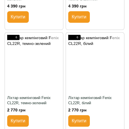
4 390 грн
4 390 грн
Купити
Купити
6
6
Ліхтар кемпінговий Fenix
Ліхтар кемпінговий Fenix
CL22R, темно-зелений
CL22R, білий
2 770 грн
2 770 грн
Купити
Купити