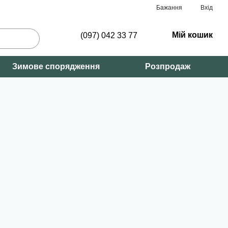
Бажання
Вхід
Мій кошик
(097) 042 33 77
Зимове спорядження
Розпродаж