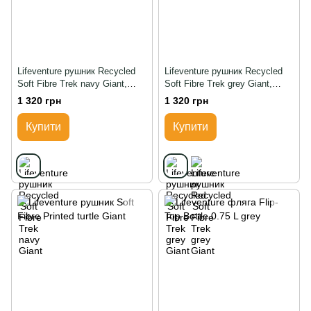
Lifeventure рушник Recycled
Lifeventure рушник Recycled
Soft Fibre Trek navy Giant,
Soft Fibre Trek grey Giant,
Синій
Grey, gray
1 320 грн
1 320 грн
Купити
Купити