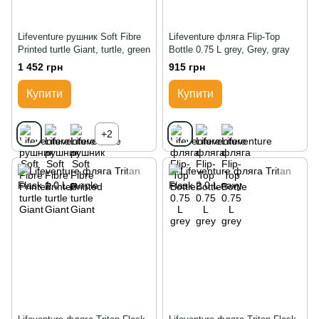
Lifeventure рушник Soft Fibre
Lifeventure фляга Flip-Top
Printed turtle Giant, turtle, green
Bottle 0.75 L grey, Grey, gray
1 452 грн
915 грн
Купити
Купити
+2