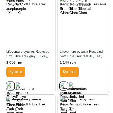
Lifeventure рушник Recycled
Lifeventure рушник Recycled
Soft Fibre Trek grey L, Grey,
Soft Fibre Trek teal XL, Teal,
gray
blue
1 056 грн
1 144 грн
Купити
Купити