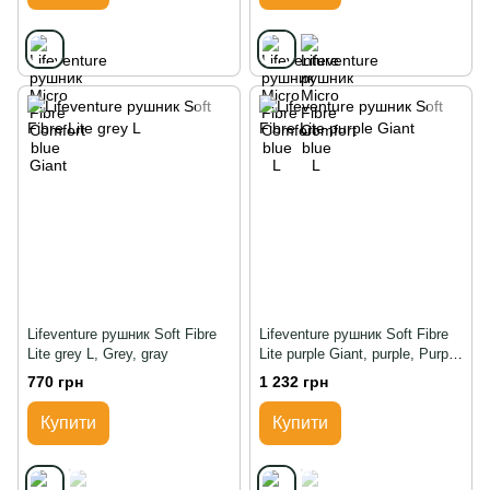
Lifeventure рушник Soft Fibre
Lifeventure рушник Soft Fibre
Lite grey L, Grey, gray
Lite purple Giant, purple, Purple
Sunset
770 грн
1 232 грн
Купити
Купити