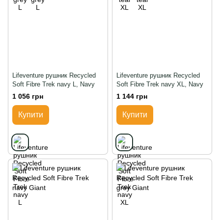
Lifeventure рушник Recycled
Lifeventure рушник Recycled
Soft Fibre Trek navy L, Navy
Soft Fibre Trek navy XL, Navy
1 056 грн
1 144 грн
Купити
Купити