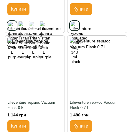
Купити
Купити
Lifeventure термос Vacuum
Lifeventure термос Vacuum
Flask 0.5 L
Flask 0.7 L
1 144 грн
1 496 грн
Купити
Купити