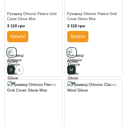
Рукавиці Ortovox Fleece Grid
Рукавиці Ortovox Fleece Grid
Cover Glove Mns
Cover Glove Mns
3 110 грн
3 110 грн
Купити
Купити
Розмір
Розмір
S
L
M