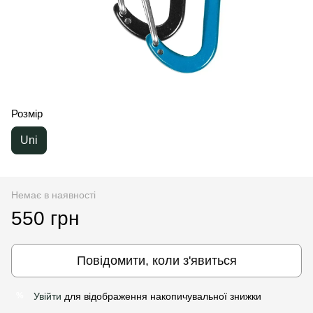
Розмір
Uni
Немає в наявності
550 грн
Повідомити, коли з'явиться
Увійти
для відображення накопичувальної знижки
%