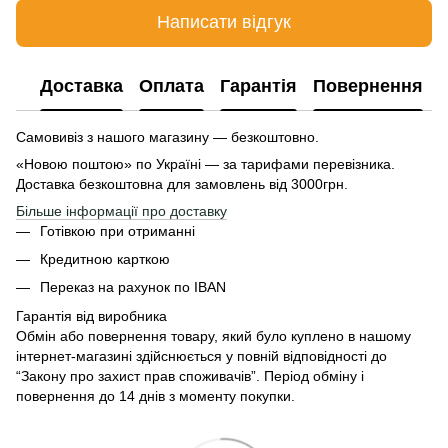
Написати відгук
Доставка
Оплата
Гарантія
Повернення
Самовивіз з нашого магазину — безкоштовно.
«Новою поштою» по Україні — за тарифами перевізника.
Доставка безкоштовна для замовлень від 3000грн.
Більше інформації про доставку
Готівкою при отриманні
Кредитною карткою
Переказ на рахунок по IBAN
Гарантія від виробника
Обмін або повернення товару, який було куплено в нашому
інтернет-магазині здійснюється у повній відповідності до
“Закону про захист прав споживачів”. Період обміну і
повернення до 14 днів з моменту покупки.