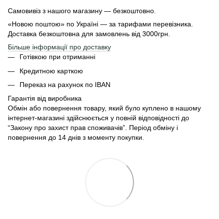
Самовивіз з нашого магазину — безкоштовно.
«Новою поштою» по Україні — за тарифами перевізника.
Доставка безкоштовна для замовлень від 3000грн.
Більше інформації про доставку
Готівкою при отриманні
Кредитною карткою
Переказ на рахунок по IBAN
Гарантія від виробника
Обмін або повернення товару, який було куплено в нашому
інтернет-магазині здійснюється у повній відповідності до
“Закону про захист прав споживачів”. Період обміну і
повернення до 14 днів з моменту покупки.