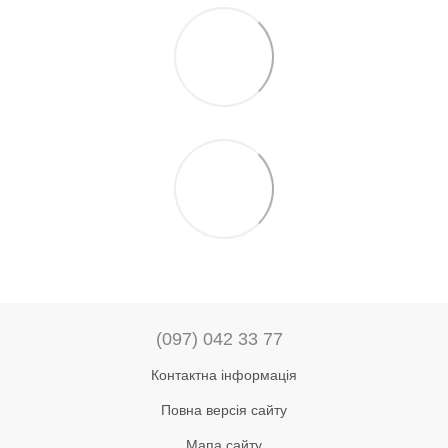
(097) 042 33 77
Контактна інформація
Повна версія сайту
Мапа сайту