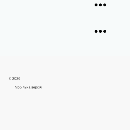
© 2026
Мобільна версія