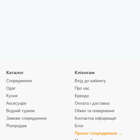
Каталог
Клієнтам
Спорядження
Вхід до кабінету
Одяг
Про нас
Кухня
Бренди
Аксесуари
Оплата і доставка
Водний туризм
Обмін та повернення
Зимове спорядження
Контактна інформація
Розпродаж
Блог
Прокат спорядження →