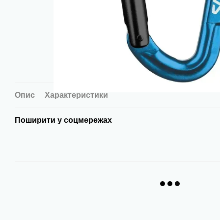
Опис
Характеристики
Поширити у соцмережах