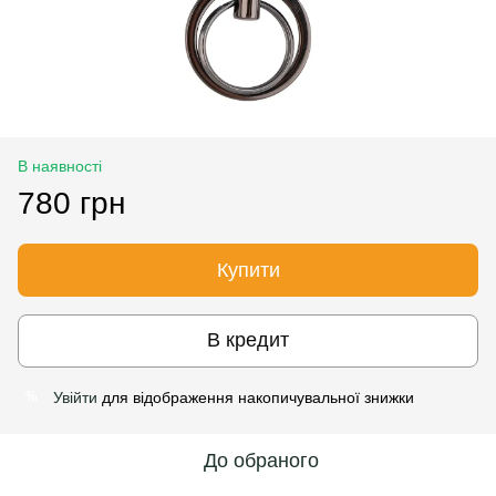
В наявності
780 грн
Купити
В кредит
Увійти
для відображення накопичувальної знижки
%
До обраного