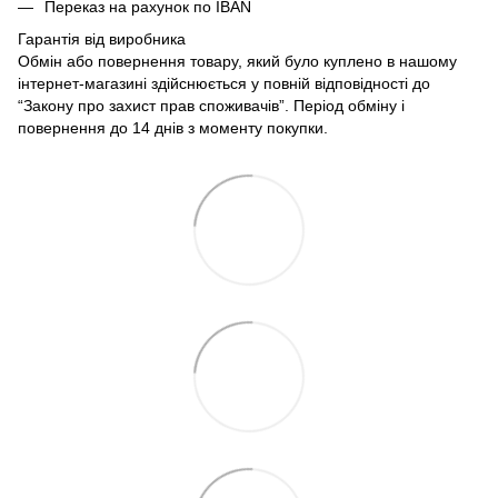
Переказ на рахунок по IBAN
Гарантія від виробника
Обмін або повернення товару, який було куплено в нашому
інтернет-магазині здійснюється у повній відповідності до
“Закону про захист прав споживачів”. Період обміну і
повернення до 14 днів з моменту покупки.