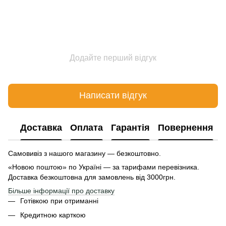
Додайте перший відгук
Написати відгук
Доставка
Оплата
Гарантія
Повернення
Самовивіз з нашого магазину — безкоштовно.
«Новою поштою» по Україні — за тарифами перевізника.
Доставка безкоштовна для замовлень від 3000грн.
Більше інформації про доставку
Готівкою при отриманні
Кредитною карткою